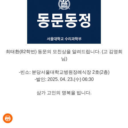
최태환(82학번) 동문의 모친상을 알려드립니다. (고 김영희
님)
-빈소: 분당서울대학교병원장례식장 2호(2층)
-발인: 2025. 04. 23.(수) 06:30
삼가 고인의 명복을 빕니다.