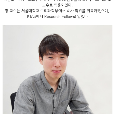
교수로 임용되었다.
황 교수는 서울대학교 수리과학부에서 박사 학위를 취득하였으며,
KIAS에서 Research Fellow로 일했다