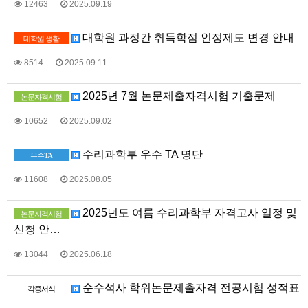
12463
2025.09.19
대학원 과정간 취득학점 인정제도 변경 안내
대학원 생활
8514
2025.09.11
2025년 7월 논문제출자격시험 기출문제
논문자격시험
10652
2025.09.02
수리과학부 우수 TA 명단
우수TA
11608
2025.08.05
2025년도 여름 수리과학부 자격고사 일정 및
논문자격시험
신청 안…
13044
2025.06.18
순수석사 학위논문제출자격 전공시험 성적표
각종서식