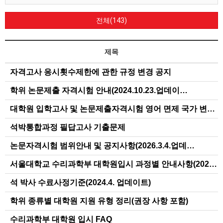
전체(143)
제목
자격고사 응시횟수제한에 관한 규정 변경 공지
학위 논문제출 자격시험 안내(2024.10.23.업데이…
대학원 입학고사 및 논문제출자격시험 영어 면제 국가 변…
석박통합과정 필답고사 기출문제
논문자격시험 범위안내 및 공지사항(2026.3.4.업데…
서울대학교 수리과학부 대학원입시 과정별 안내사항(202…
석 박사 수료사정기준(2024.4. 업데이트)
학위 종류별 대학원 지원 유형 정리(권장 사항 포함)
수리과학부 대학원 입시 FAQ