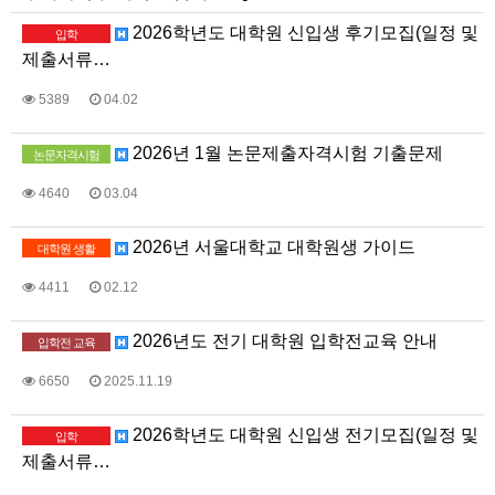
2026학년도 대학원 신입생 후기모집(일정 및
입학
제출서류…
5389
04.02
2026년 1월 논문제출자격시험 기출문제
논문자격시험
4640
03.04
2026년 서울대학교 대학원생 가이드
대학원 생활
4411
02.12
2026년도 전기 대학원 입학전교육 안내
입학전 교육
6650
2025.11.19
2026학년도 대학원 신입생 전기모집(일정 및
입학
제출서류…