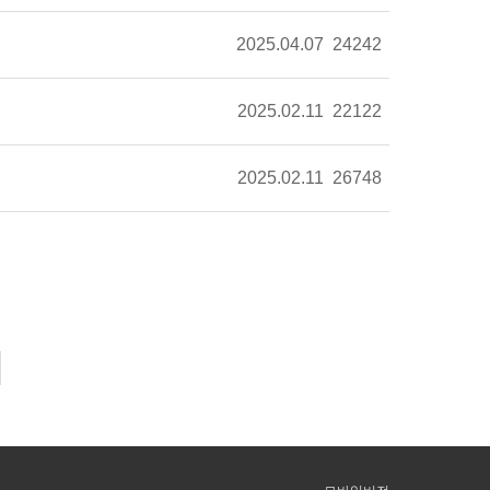
2025.04.07
24242
2025.02.11
22122
2025.02.11
26748