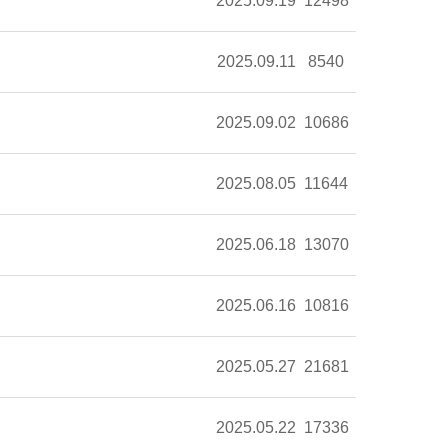
2025.09.19
12498
2025.09.11
8540
2025.09.02
10686
2025.08.05
11644
2025.06.18
13070
2025.06.16
10816
2025.05.27
21681
2025.05.22
17336