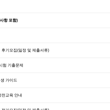
사항 포함)
 후기모집(일정 및 제출서류)
격시험 기출문제
원생 가이드
입학전교육 안내