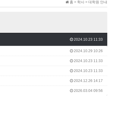
홈 > 학사 > 대학원 안내
2024.10.23 11:33
2024.10.29 10:26
2024.10.23 11:33
2024.10.23 11:33
2024.12.26 14:17
2026.03.04 09:56