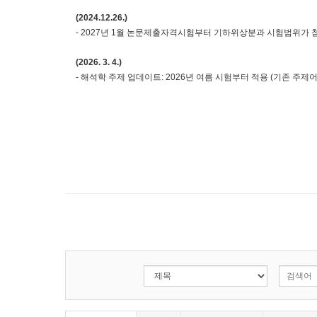
(2024.12.26.)
- 2027년 1월 논문제출자격시험부터 기하위상분과 시험범위가
(2026. 3. 4.)
- 해석학 주제 업데이트: 2026년 여름 시험부터 적용 (기존 주제어