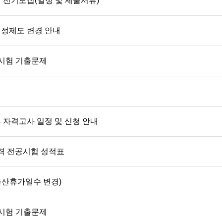
 전기모집(일정 및 제출서류)
정제도 변경 안내
격시험 기출문제
 자격고사 일정 및 신청 안내
 전공시험 성적표
출산휴가일수 변경)
격시험 기출문제