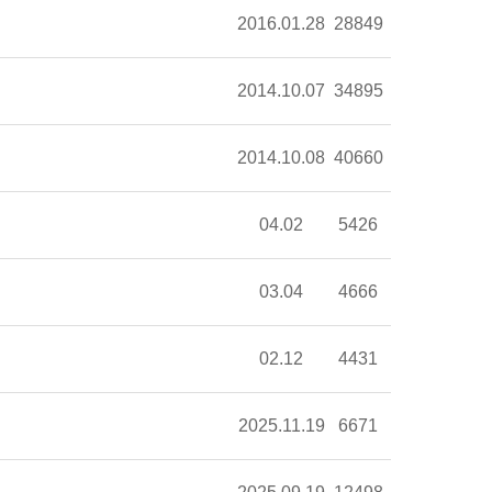
2016.01.28
28849
2014.10.07
34895
2014.10.08
40660
04.02
5426
03.04
4666
02.12
4431
2025.11.19
6671