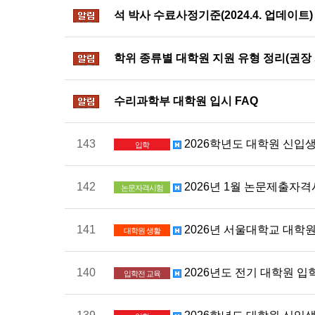
석 박사 수료사정기준(2024.4. 업데이트)
알림
학위 종류별 대학원 지원 유형 정리(권장 
알림
수리과학부 대학원 입시 FAQ
알림
143
2026학년도 대학원 신입생
입학
142
2026년 1월 논문제출자
논문자격시험
141
2026년 서울대학교 대학
대학원 생활
140
2026년도 전기 대학원 
입학전 교육