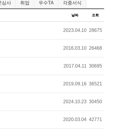
문심사
취업
우수TA
각종서식
날짜
조회
2023.04.10
28675
2016.03.10
26468
2017.04.11
30695
2019.09.16
36521
2024.10.23
30450
2020.03.04
42771