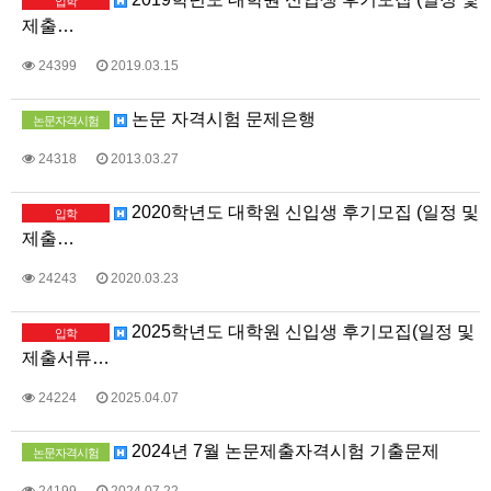
입학
제출…
24399
2019.03.15
논문 자격시험 문제은행
논문자격시험
24318
2013.03.27
2020학년도 대학원 신입생 후기모집 (일정 및
입학
제출…
24243
2020.03.23
2025학년도 대학원 신입생 후기모집(일정 및
입학
제출서류…
24224
2025.04.07
2024년 7월 논문제출자격시험 기출문제
논문자격시험