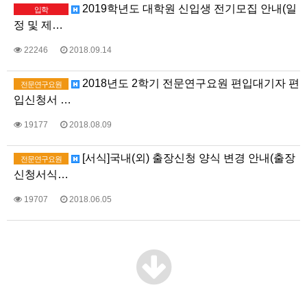
2019학년도 대학원 신입생 전기모집 안내(일
입학
정 및 제…
22246
2018.09.14
2018년도 2학기 전문연구요원 편입대기자 편
전문연구요원
입신청서 …
19177
2018.08.09
[서식]국내(외) 출장신청 양식 변경 안내(출장
전문연구요원
신청서식…
19707
2018.06.05