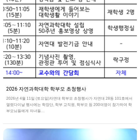
2026 자연과학대학 학부모 초청행사
2026년 4월 11일 (토요일)자연대 학부모 초청행사가 자연대 28동 101호에서
열렸다이날 행사에는 학장단, 학부 교직원, 학부모 등 200여명이 참가하여 학
부모님들에게 자녀들…