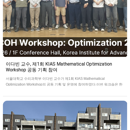
이다빈 교수, 제1회 KIAS Mathematical Optimization
Workshop 공동 기획 참여
서울대학교 수리과학부 이다빈 교수가 제1회 KIAS Mathematical
Optimization Workshop의 공동 기획 및 운영에 참여하였다.이번 워크숍은 한
국고등과학원(K…