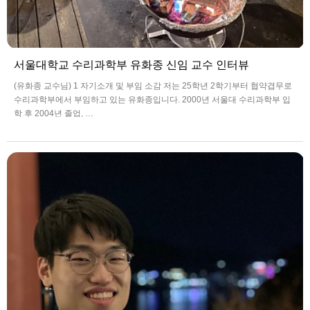
서울대학교 수리과학부 유화종 신임 교수 인터뷰
(유화종 교수님) 1 자기소개 및 부임 소감 저는 25학년 2학기부터 협약겹무로
수리과학부에서 부임하고 있는 유화종입니다. 2000년 서울대 수리과학부 입
학 후 2004년 졸업, …