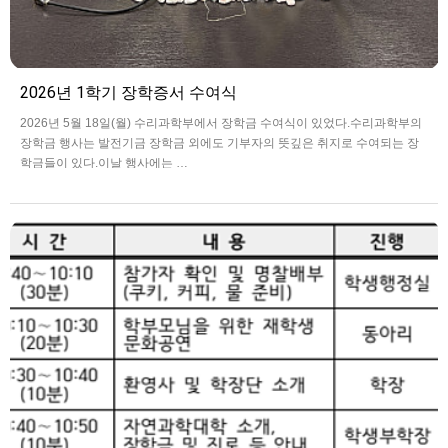
2026년 1학기 장학증서 수여식
2026년 5월 18일(월) 수리과학부에서 장학금 수여식이 있었다.수리과학부의
장학금 행사는 발전기금 장학금 외에도 기부자의 뜻깊은 취지로 수여되는 장
학금들이 있다.이날 행사에는 …