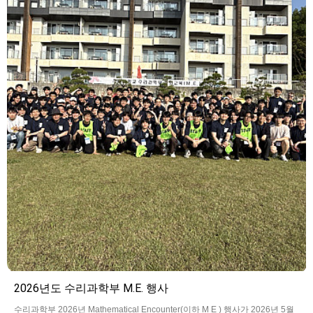
2026년도 수리과학부 M.E. 행사
수리과학부 2026년 Mathematical Encounter(이하 M E ) 행사가 2026년 5월