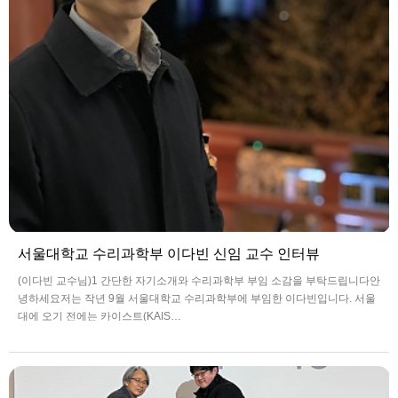
서울대학교 수리과학부 이다빈 신임 교수 인터뷰
(이다빈 교수님)1 간단한 자기소개와 수리과학부 부임 소감을 부탁드립니다안
녕하세요저는 작년 9월 서울대학교 수리과학부에 부임한 이다빈입니다. 서울
대에 오기 전에는 카이스트(KAIS…