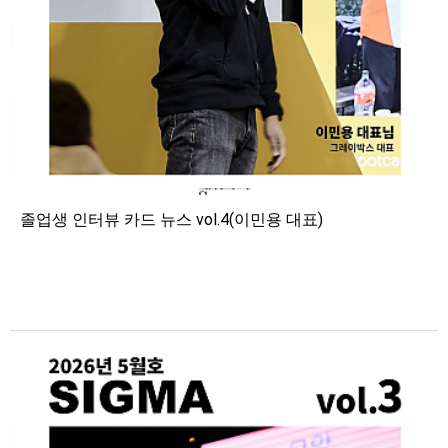
졸업생 인터뷰 카드 뉴스 vol.4(이민용 대표)