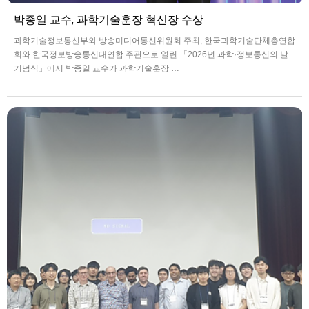
박종일 교수, 과학기술훈장 혁신장 수상
과학기술정보통신부와 방송미디어통신위원회 주최, 한국과학기술단체총연합
회와 한국정보방송통신대연합 주관으로 열린 「2026년 과학·정보통신의 날
기념식」에서 박종일 교수가 과학기술훈장 …