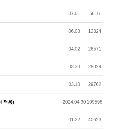
07.01
5616
06.08
12324
04.02
26571
03.30
28029
03.10
29762
 적용)
2024.04.30
109598
01.22
40623