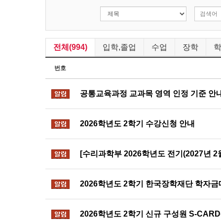
전체(994)
입학,졸업
수업
장학
번호
공통교육과정 교과목 영역 인정 기준 안
알림
2026학년도 2학기 수강신청 안내
알림
[수리과학부 2026학년도 전기(2027년 
알림
2026학년도 2학기 한국장학재단 학자금
알림
2026학년도 2학기 신규 구성원 S-CAR