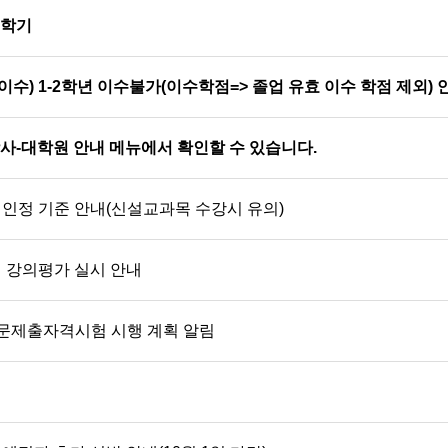
2학기
) 1-2학년 이수불가(이수학점=> 졸업 유효 이수 학점 제외) 
학사-대학원 안내 메뉴에서 확인할 수 있습니다.
인정 기준 안내(신설교과목 수강시 유의)
기 강의평가 실시 안내
논문제출자격시험 시행 계획 알림