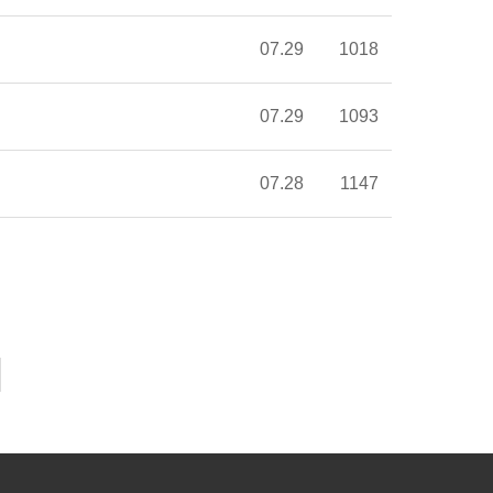
07.29
1018
07.29
1093
07.28
1147