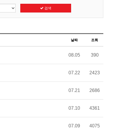
검색
날짜
조회
08.05
390
07.22
2423
07.21
2686
07.10
4361
07.09
4075