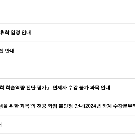
및 휴학 일정 안내
집 안내
학 학습역량 진단 평가」 면제자 수강 불가 과목 안내
을 위한 과목'의 전공 학점 불인정 안내(2024년 하계 수강분부터
내