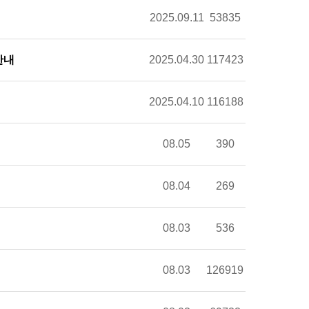
2025.09.11
53835
안내
2025.04.30
117423
2025.04.10
116188
08.05
390
08.04
269
08.03
536
08.03
126919