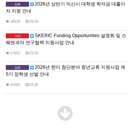
2026년 상반기 익산시 대학생 학자금 대출이
장학
자 지원 안내
18225
03.20
SKERIC Funding Opportunities 설명회 및 스
기타
웨덴과의 연구협력 지원사업 안내
17652
03.20
2026년 한미 첨단분야 청년교류 지원사업 제
장학
5기 장학생 선발 안내
15592
03.20