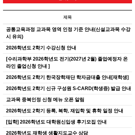
제목
공통교육과정 교과목 영역 인정 기준 안내(신설교과목 수강
시 유의)
2026학년도 2학기 수강신청 안내
[수리과학부 2026학년도 전기(2027년 2월) 졸업예정자 온
라인 졸업신청 안내 ]
2026학년도 2학기 한국장학재단 학자금대출 안내[재학생]
2026학년도 2학기 신규 구성원 S-CARD(학생증) 발급 안내
교과목 중복인정 신청 메뉴 오픈 알림
2026학년도 2학기 등록, 복학, 재입학 및 휴학 일정 안내
[입학] 2026학년도 대학원신입생 후기모집 안내
2026학년도 재학생 생활지도교수 상담