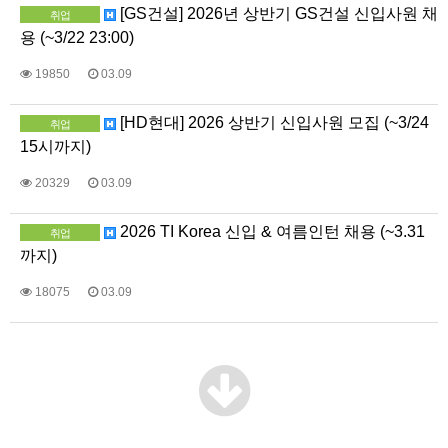
[GS건설] 2026년 상반기 GS건설 신입사원 채
취업
용 (~3/22 23:00)
19850
03.09
[HD현대] 2026 상반기 신입사원 모집 (~3/24
취업
15시까지)
20329
03.09
2026 TI Korea 신입 & 여름인턴 채용 (~3.31
취업
까지)
18075
03.09