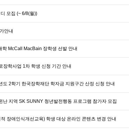
집 (~ 6/8(월))
평가안내
l대학 McCall MacBain 장학생 선발 안내
로장학사업 1차 학생 신청 기간 안내
학년도 2학기 한국장학재단 학자금 지원구간 산정 신청 안내
 윈난 지역 SK SUNNY 청년발전행동 프로그램 참가자 모집
회적 장애인식개선교육) 학생 대상 온라인 콘텐츠 변경 안내