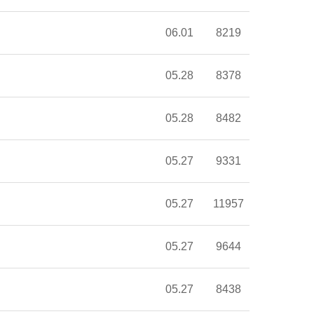
06.01
8219
05.28
8378
05.28
8482
05.27
9331
05.27
11957
05.27
9644
05.27
8438