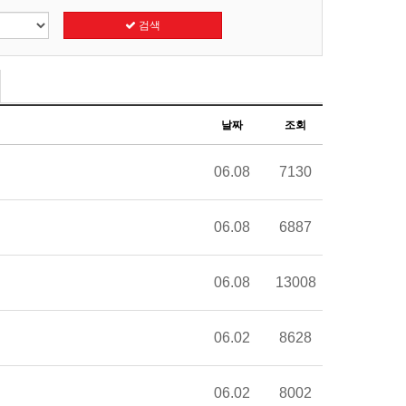
검색
날짜
조회
06.08
7130
06.08
6887
06.08
13008
06.02
8628
06.02
8002