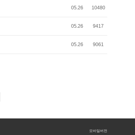
05.26
10480
05.26
9417
05.26
9061
모바일버전