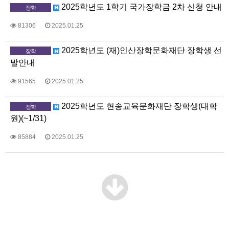
2025학년도 1학기 국가장학금 2차 신청 안내
장학
81306
2025.01.25
2025학년도 (재)인산장학문화재단 장학생 선
장학
발안내
91565
2025.01.25
2025학년도 현송교육문화재단 장학생(대학
장학
원)(~1/31)
85884
2025.01.25