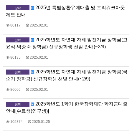
2025년 특별상환유예대출 및 프리워크아웃
장학
제도 안내
80117
2025.02.01
2025학년도 자연대 자체 발전기금 장학금(고
장학
윤석-박종숙 장학금) 신규장학생 선발 안내(~2/9)
80135
2025.02.01
2025학년도 자연대 자체 발전기금 장학금(국
장학
순기 장학금) 신규장학생 선발 안내(~2/9)
86006
2025.02.01
2025학년도 1학기 한국장학재단 학자금대출
장학
안내[수료생(연구생)]
105374
2025.01.25