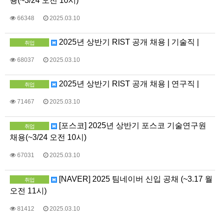
용(~3/24 오전 10시)
66348
2025.03.10
2025년 상반기 RIST 공개 채용 | 기술직 |
취업
68037
2025.03.10
2025년 상반기 RIST 공개 채용 | 연구직 |
취업
71467
2025.03.10
[포스코] 2025년 상반기 포스코 기술연구원
취업
채용(~3/24 오전 10시)
67031
2025.03.10
[NAVER] 2025 팀네이버 신입 공채 (~3.17 월
취업
오전 11시)
81412
2025.03.10