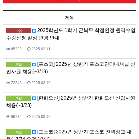
제목
2025학년도 1학기 군복무 학점인정 원격수업
수업
수강신청 일정 변경 안내
85239
2025.03.11
[포스코] 2025년 상반기 포스코인터내셔널 신
취업
입사원 채용(~3/19)
72243
2025.03.10
[한화오션] 2025년 상반기 한화오션 신입사원
취업
채용(~3/23)
66734
2025.03.10
[포스코] 2025년 상반기 포스코 전역장교 채
취업