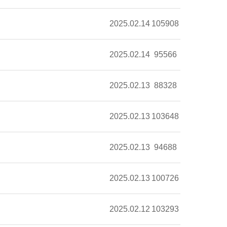
2025.02.14
105908
2025.02.14
95566
2025.02.13
88328
2025.02.13
103648
2025.02.13
94688
2025.02.13
100726
2025.02.12
103293