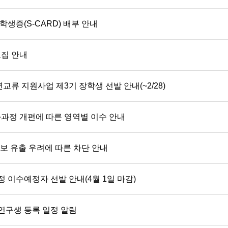
학생증(S-CARD) 배부 안내
집 안내
교류 지원사업 제3기 장학생 선발 안내(~2/28)
과과정 개편에 따른 영역별 이수 안내
정보 유출 우려에 따른 차단 안내
정 이수예정자 선발 안내(4월 1일 마감)
연구생 등록 일정 알림