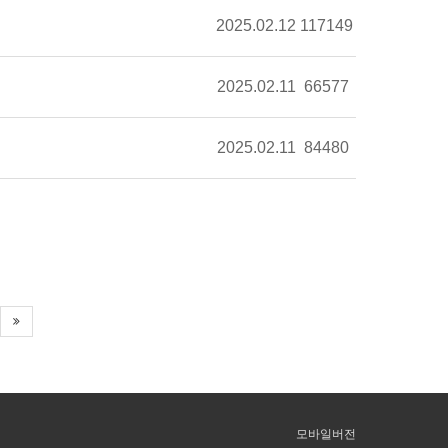
2025.02.12
117149
2025.02.11
66577
2025.02.11
84480
모바일버전