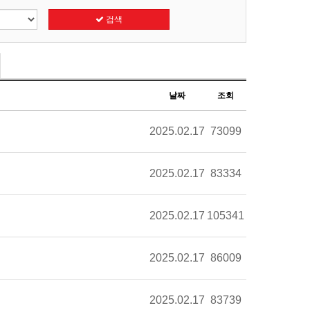
검색
날짜
조회
2025.02.17
73099
2025.02.17
83334
2025.02.17
105341
2025.02.17
86009
2025.02.17
83739