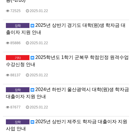
용(~2/10)
72525
2025.01.22
2025년 상반기 경기도 대학(원)생 학자금 대
장학
출이자 지원 안내
85886
2025.01.22
2025학년도 1학기 군복무 학점인정 원격수업
기타
수강신청 안내
88137
2025.01.22
2024년 하반기 울산광역시 대학(원)생 학자금
장학
대출이자 지원 안내
87677
2025.01.22
2025년 상반기 제주도 학자금 대출이자 지원
장학
사업 안내