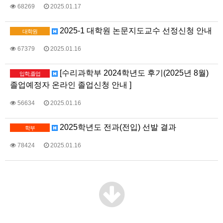
68269
2025.01.17
2025-1 대학원 논문지도교수 선정신청 안내
대학원
67379
2025.01.16
[수리과학부 2024학년도 후기(2025년 8월)
입학,졸업
졸업예정자 온라인 졸업신청 안내 ]
56634
2025.01.16
2025학년도 전과(전입) 선발 결과
학부
78424
2025.01.16