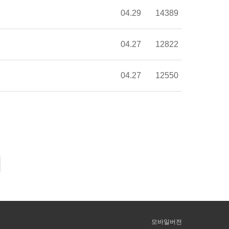
04.29
14389
04.27
12822
04.27
12550
모바일버전