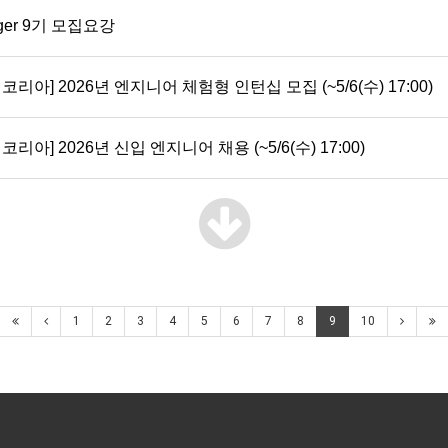
nger 9기 모집요강
] 2026년 엔지니어 체험형 인턴십 모집 (~5/6(수) 17:00)
] 2026년 신입 엔지니어 채용 (~5/6(수) 17:00)
1
2
3
4
5
6
7
8
9
10