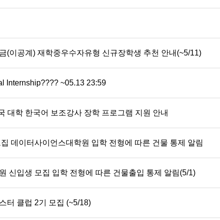
(이공계) 재학중우수자유형 신규장학생 추천 안내(~5/11)
Internship???? ~05.13 23:59
 미국 대학 한국어 보조강사 장학 프로그램 지원 안내
모집 데이터사이언스대학원 입학 전형에 따른 건물 통제 알림
 신입생 모집 입학 전형에 따른 건물출입 통제 알림(5/1)
클럽 2기 모집 (~5/18)