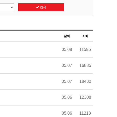
검색
날짜
조회
05.08
11595
05.07
16885
05.07
18430
05.06
12308
05.06
11213