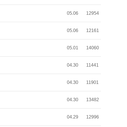
05.06
12954
05.06
12161
05.01
14060
04.30
11441
04.30
11901
04.30
13482
04.29
12996