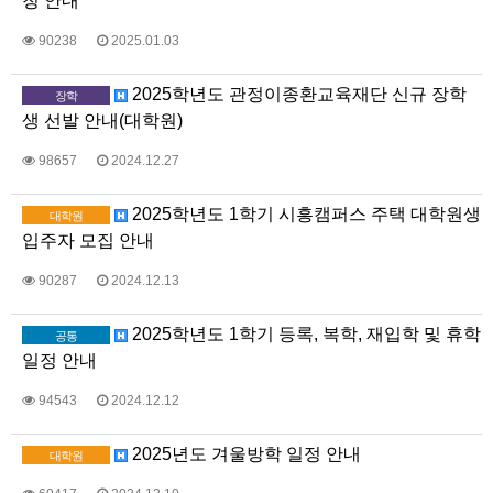
청 안내
90238
2025.01.03
2025학년도 관정이종환교육재단 신규 장학
장학
생 선발 안내(대학원)
98657
2024.12.27
2025학년도 1학기 시흥캠퍼스 주택 대학원생
대학원
입주자 모집 안내
90287
2024.12.13
2025학년도 1학기 등록, 복학, 재입학 및 휴학
공통
일정 안내
94543
2024.12.12
2025년도 겨울방학 일정 안내
대학원