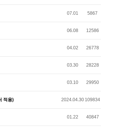
07.01
5867
06.08
12586
04.02
26778
03.30
28228
03.10
29950
 적용)
2024.04.30
109834
01.22
40847