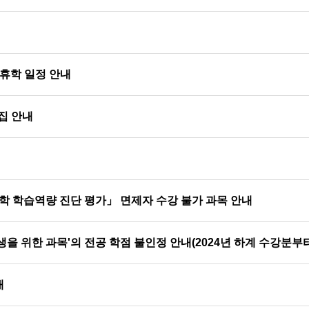
및 휴학 일정 안내
집 안내
학 학습역량 진단 평가」 면제자 수강 불가 과목 안내
을 위한 과목'의 전공 학점 불인정 안내(2024년 하계 수강분부터
내