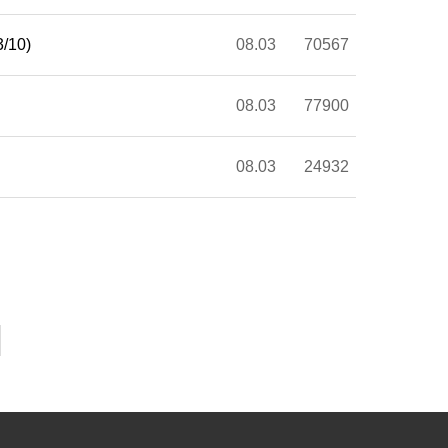
10)
08.03
70567
08.03
77900
08.03
24932