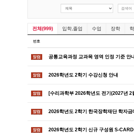
전체(999)
입학,졸업
수업
장학
번호
공통교육과정 교과목 영역 인정 기준 안
알림
2026학년도 2학기 수강신청 안내
알림
[수리과학부 2026학년도 전기(2027년 
알림
2026학년도 2학기 한국장학재단 학자금
알림
2026학년도 2학기 신규 구성원 S-CAR