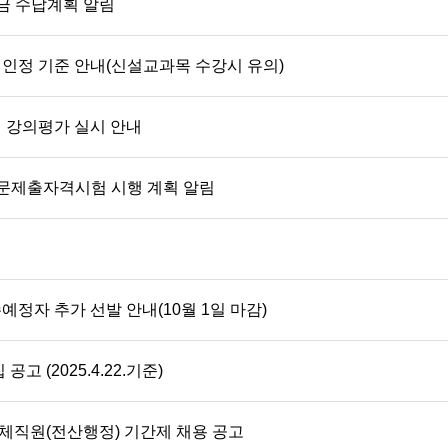
록금 수납계획 알림
인정 기준 안내(신설교과목 수강시 유의)
기 강의평가 실시 안내
논문제출자격시험 시행 계획 알림
예정자 추가 선발 안내(10월 1일 마감)
고 (2025.4.22.기준)
직원(전산행정) 기간제 채용 공고