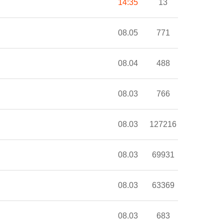
14:35
13
08.05
771
08.04
488
08.03
766
08.03
127216
08.03
69931
08.03
63369
08.03
683