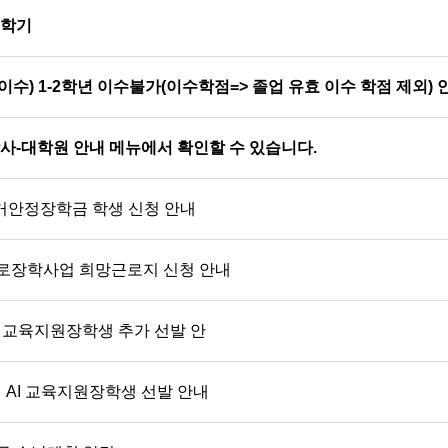
2학기
) 1-2학년 이수불가(이수학점=> 졸업 유효 이수 학점 제외) 
학사-대학원 안내 메뉴에서 확인할 수 있습니다.
주거안정장학금 학생 신청 안내
근로장학사업 희망근로지 신청 안내
년교육지원장학생 추가 선발 안
 AI 교육지원장학생 선발 안내