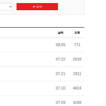
검색
날짜
조회
08.05
771
07.22
2639
07.21
2911
07.10
4624
07.09
4288