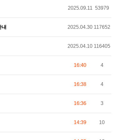
2025.09.11
53979
안내
2025.04.30
117652
2025.04.10
116405
16:40
4
16:38
4
16:36
3
14:39
10