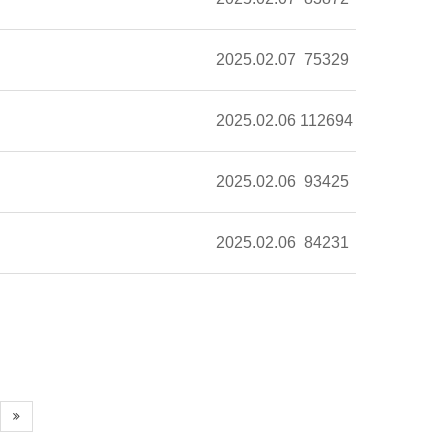
2025.02.07
75329
2025.02.06
112694
2025.02.06
93425
2025.02.06
84231