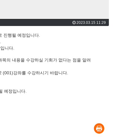
2023.03.15 11:29
으로 진행될 예정입니다.
.
정입니다.
 과목의 내용을 수강하실 기회가 없다는 점을 알려
 (001)강좌를 수강하시기 바랍니다.
행될 예정입니다.