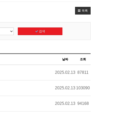
목록
검색
날짜
조회
2025.02.13
87811
2025.02.13
103090
2025.02.13
94168