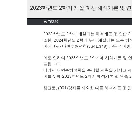
2023학년도 2학기 개설 예정 해석개론 및 연습
78389
2023학년도 2학기 개설되는 해석개론 및 연습 2
또한, 2024학년도 2학기 부터 개설되는 모든 해
이에 따라 다변수해석학(3341.348) 과목은 이
이로 인하여 2023학년도 2학기에 해석개론 및 
드립니다.
따라서 다변수해석학을 수강할 계획을 가지고 계시
이를 위해 2023학년도 2학기 해석개론 및 연습 
참고로, (001)강좌를 제외한 다른 해석개론 및