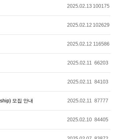
2025.02.13
100175
2025.02.12
102629
2025.02.12
116586
2025.02.11
66203
2025.02.11
84103
wship) 모집 안내
2025.02.11
87777
2025.02.10
84405
2025.02.07
83872