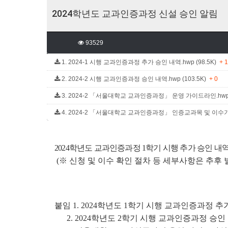
2024학년도 교과인증과정 신설 승인 알림
93529
1. 2024-1 시행 교과인증과정 추가 승인 내역.hwp (98.5K)
+ 
2. 2024-2 시행 교과인증과정 승인 내역.hwp (103.5K)
+ 0
3. 2024-2 「서울대학교 교과인증과정」 운영 가이드라인.hwp 
4. 2024-2 「서울대학교 교과인증과정」 인증교과목 및 이수기준 
2024학년도 교과인증과정 1학기 시행 추가 승인 내
(※ 신청 및 이수 확인 절차 등 세부사항은 추후 
붙임 1. 2024학년도 1학기 시행 교과인증과정 추가
2. 2024학년도 2학기 시행 교과인증과정 승인 