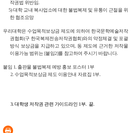
작권법 위반임.
5) 대학 교내 복사업소에 대한 불법복제 및 유통이 근절을 위
한 협조요망
우리대학은 수업목적보상금 제도에 의하여 한국문학예술저작
권협회(구 한국복제전송저작권협회)와의 약정체결 및 포괄
방식 보상금을 지급하고 있으며, 동 제도에 근거한 저작물
이용가능 범위는 [붙임2]를 참고하여 주시기 바랍니다.
붙임 1. 출판물 불법복제 예방 홍보 포스터 1부
2. 수업목적보상금 제도 이용안내 자료집 1부.
3. 대학생 저작권 관련 가이드라인 1부. 끝.