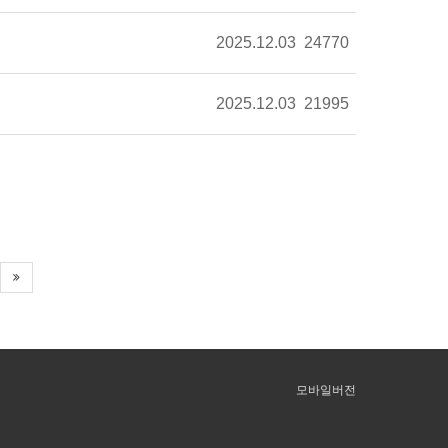
2025.12.03
24770
2025.12.03
21995
모바일버전