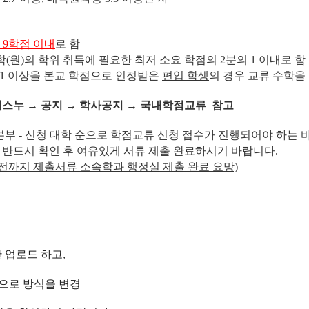
 9학점 이내
로 함
(원)의 학위 취득에 필요한 최저 소요 학점의 2분의 1 이내로 함
1 이상을 본교 학점으로 인정받은
편입 학생
의 경우 교류 수학을
스누 → 공지 → 학사공지
→
국내학점교류 참고
 본부 - 신청 대학 순으로 학점교류 신청 접수가 진행되어야 하는 바
 확인 후 여유있게 서류 제출 완료하시기 바랍니다.
전까지 제출서류 소속학과 행정실 제출 완료 요망)
 업로드 하고,
것으로 방식을 변경