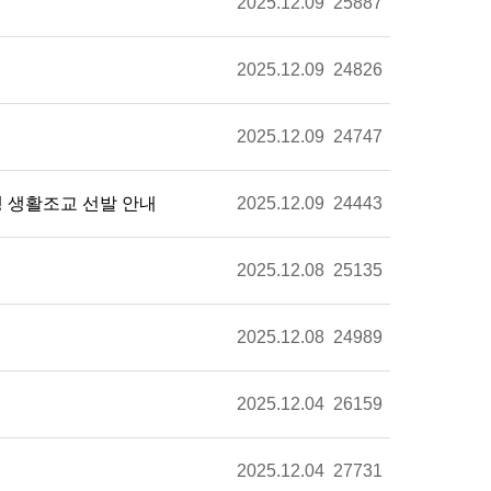
2025.12.09
25887
2025.12.09
24826
2025.12.09
24747
학생 생활조교 선발 안내
2025.12.09
24443
2025.12.08
25135
2025.12.08
24989
2025.12.04
26159
2025.12.04
27731