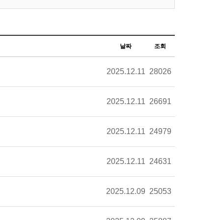
날짜
조회
2025.12.11
28026
2025.12.11
26691
2025.12.11
24979
2025.12.11
24631
2025.12.09
25053