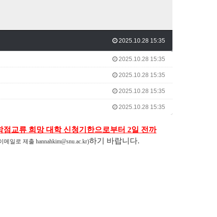
2025.10.28 15:35
2025.10.28 15:35
2025.10.28 15:35
2025.10.28 15:35
2025.10.28 15:35
학점교류 희망 대학 신청기한으로부터 2일 전까
하기 바랍니다.
메일로 제출 hannahkim@snu.ac.kr)