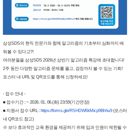
삼성SDS의 현직 전문가와 함께 알고리즘의 기초부터 심화까지 배
워볼 수 있다고?!
여러분들을 삼성SDS 2026년 상반기 알고리즘 특강에 초대합니다!
2주 동안 다양한 알고리즘 문제를 플고, 검정까지 볼 수 있는 기회!
포스터 내 URL 및 QR코드를 통해 신청하세요!
- 접수 안내 -
■ 접수기간 : ~ 2026. 01. 06.(화) 23:59(기간연장)
■ 지원서 접수 URL :
https://forms.gle/
RSHDW6kMicp9Bhhu9
(포스터
내 QR코드 참고)
※ 보다 효과적인 교육 환경을 제공하기 위해 입과 인원이 제한될 수