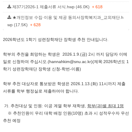
제37기2026-1 제출서류 서식.hwp (46.0K)
+ 618
★개인정보 수집·이용 및 제공 동의서장학복지과_교외재단.h
wp (17.5K)
+ 628
2026학년도 1학기 성련장학재단 장학생 추천 안내입니다.
학부의 추천을 희망하는 학생은 2026.1.9.(금) 2시 까지 담당자 이메
일로 신청하여 주십시오.(hannahkim@snu.ac.kr)(제목:2026학년도 1
학기 성련장학재단 장학생 신청-학번-이름)
학부 추천 대상자로 통보받은 학생은 2026.1.13.(화) 11시까지 제출
서류를 학부 행정실로 제출하여야 합니다.
가. 추천대상 및 인원: 이공 계열 학부 재학생,
학부(과)별 최대 1명
※ 추천인원이 우리 대학 배정 인원(10명) 초과 시 성적우수자 우선
추천 예정