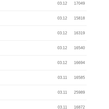
03.12
17049
03.12
15818
03.12
16319
03.12
16540
03.12
16694
03.11
16585
03.11
25989
03.11
16872