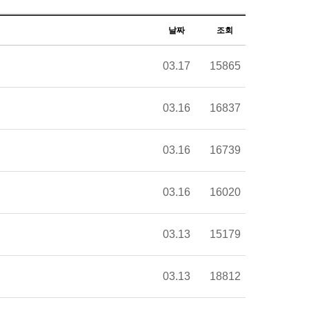
날짜
조회
03.17
15865
03.16
16837
03.16
16739
03.16
16020
03.13
15179
03.13
18812