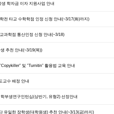
학생 학자금 이자 지원사업 안내
학전 타교 수학학점 인정 신청 안내(~3/17(화)까지)
교과학점 통산인정 신청 안내(~3/18)
추천 안내(~3/19(목))
killer" 및 "Turnitin" 활용법 교육 안내
지도교수 배정 안내
 학부생연구인턴십(상반기, 유형2) 선정안내
 유일한 장학생(대학원생) 추천 안내(~3/13(금)까지)