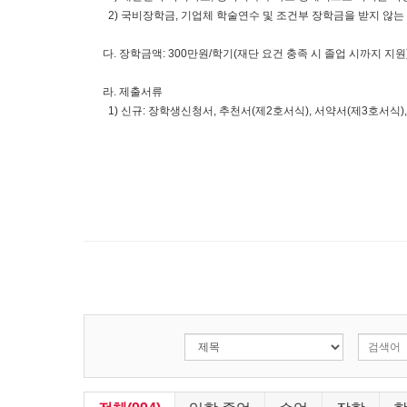
2) 국비장학금, 기업체 학술연수 및 조건부 장학금을 받지 않는
다. 장학금액: 300만원/학기(재단 요건 충족 시 졸업 시까지 지원
라. 제출서류
1) 신규: 장학생신청서, 추천서(제2호서식), 서약서(제3호서식)