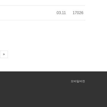
03.11
17026
모바일버전