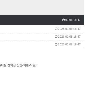
01.08 18:47
2026.01.08 18:47
2026.01.08 18:47
2026.01.08 18:47
TS문화재단 장학생 신청-학번-이름)