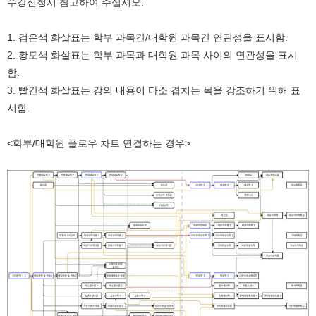
수강신청시 참고하여 주십시오.
1. 검은색 화살표는 학부 과목간/대학원 과목간 연관성을 표시함.
2. 황토색 화살표는 학부 과목과 대학원 과목 사이의 연관성을 표시
함.
3. 빨간색 화살표는 강의 내용이 다소 겹치는 목을 강조하기 위해 표
시함.
<학부/대학원 플로우 차트 연결하는 경우>