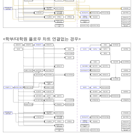
<학부/대학원 플로우 차트 연결없는 경우>