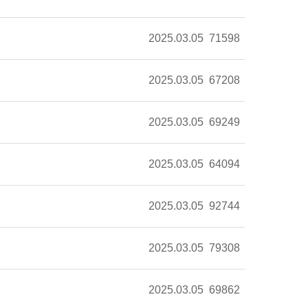
2025.03.05
71598
2025.03.05
67208
2025.03.05
69249
2025.03.05
64094
2025.03.05
92744
2025.03.05
79308
2025.03.05
69862