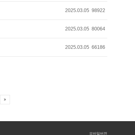
2025.03.05
98922
2025.03.05
80064
2025.03.05
66186
모바일버전