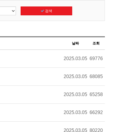
검색
날짜
조회
2025.03.05
69776
2025.03.05
68085
2025.03.05
65258
2025.03.05
66292
2025.03.05
80220