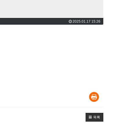
2025.01.17 15:26
목록