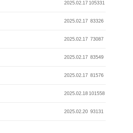
2025.02.17
105331
2025.02.17
83326
2025.02.17
73087
2025.02.17
83549
2025.02.17
81576
2025.02.18
101558
2025.02.20
93131