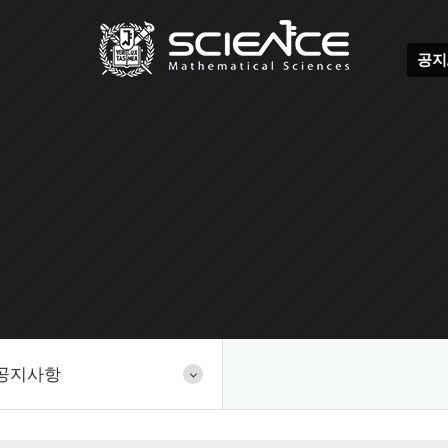
공지
공지사항