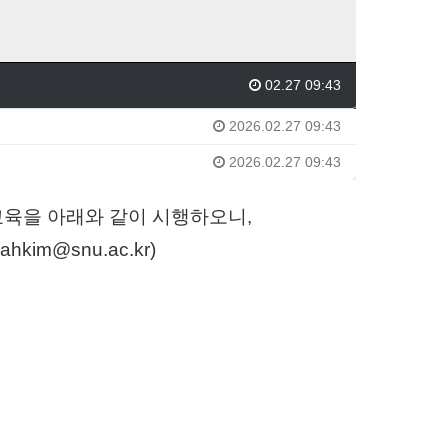
02.27 09:43
2026.02.27 09:43
2026.02.27 09:43
교육을 아래와 같이 시행하오니
,
hkim@snu.ac.kr)