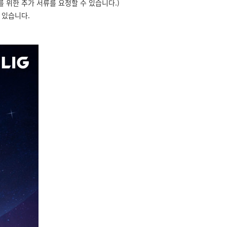
 위한 추가 서류를 요청할 수 있습니다.)
 있습니다.