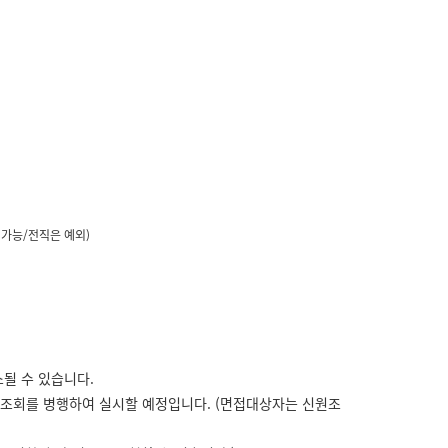
 가능/전직은 예외)
될 수 있습니다.
원조회를 병행하여 실시할 예정입니다. (면접대상자는 신원조