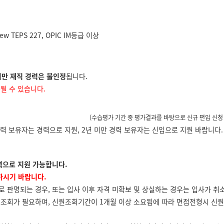
 new TEPS 227, OPIC IM등급 이상
 미만 재직 경력은 불인정
됩니다.
될 수 있습니다.
 신규편입 가능
(수습평가 기간 중 평가결과를 바탕으로 신규 편입 신청
력 보유자는 경력으로 지원, 2년 미만 경력 보유자는 신입으로 지원 바랍니다.
력으로 지원 가능합니다.
하시기 바랍니다.
 판명되는 경우, 또는 입사 이후 자격 미확보 및 상실하는 경우는 입사가 취소
조회가 필요하며, 신원조회기간이 1개월 이상 소요됨에 따라 면접전형시 신