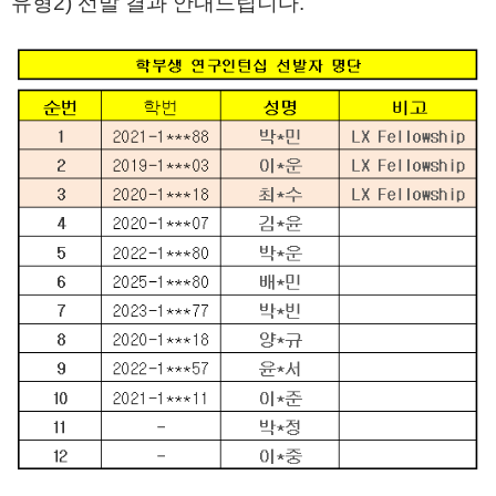
유형2) 선발 결과 안내드립니다.