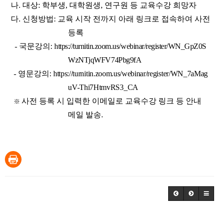
나. 대상: 학부생, 대학원생, 연구원 등 교육수강 희망자
다. 신청방법: 교육 시작 전까지 아래 링크로 접속하여 사전
등록
- 국문강의:
https://turnitin.zoom.us/webinar/register/WN_GpZ0S
WzNTjqWFV74Pbg9fA
- 영문강의:
https://turnitin.zoom.us/webinar/register/WN_7aMag
uV-Thi7HtmvRS3_CA
사전 등록 시 입력한 이메일로 교육수강 링크 등 안내
※
메일 발송.