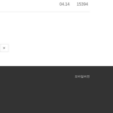
04.14
15394
모바일버전