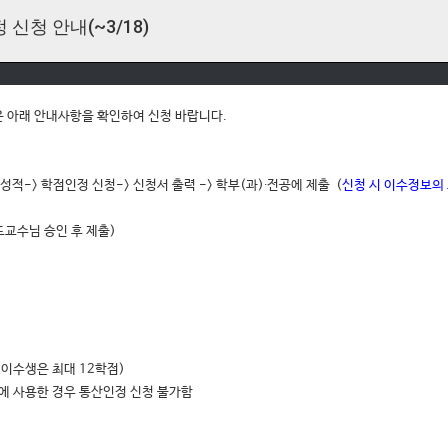
신청 안내(~3/18)
 아래 안내사항을 확인하여 신청 바랍니다.
 성적-> 학점인정 신청-> 신청서 출력 -> 학부(과)∙전공에 제출 (
신청 시 이수정보의 
교수님 승인 후 제출)
 이수생은 최대 12학점)
 사용한 경우 통산인정 신청 불가함