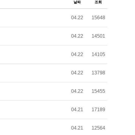
날짜
조회
04.22
15648
04.22
14501
04.22
14105
04.22
13798
04.22
15455
04.21
17189
04.21
12564