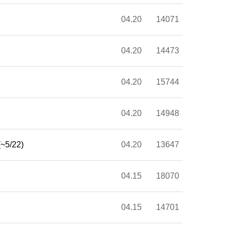
04.20
14071
04.20
14473
04.20
15744
04.20
14948
5/22)
04.20
13647
04.15
18070
04.15
14701