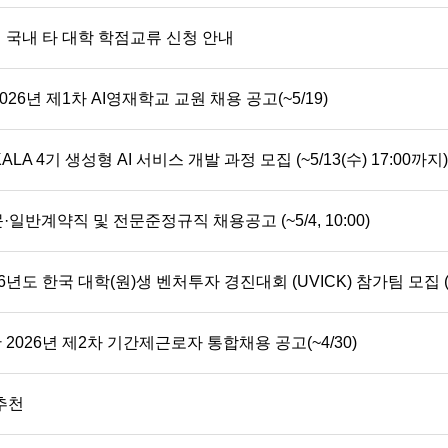
 국내 타 대학 학점교류 신청 안내
26년 제1차 AI영재학교 교원 채용 공고(~5/19)
A 4기 생성형 AI 서비스 개발 과정 모집 (~5/13(수) 17:00까지)
문·일반계약직 및 전문준정규직 채용공고 (~5/4, 10:00)
년도 한국 대학(원)생 벤처투자 경진대회 (UVICK) 참가팀 모집 (~
2026년 제2차 기간제근로자 통합채용 공고(~4/30)
추천