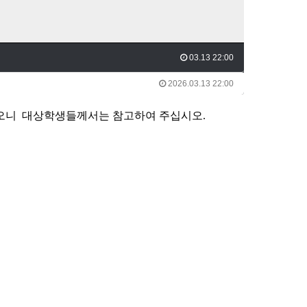
03.13 22:00
2026.03.13 22:00
오니 대상학생들께서는 참고하여 주십시오.