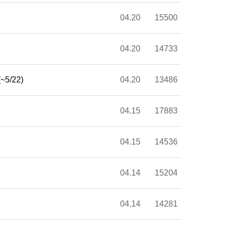
04.20
15500
04.20
14733
5/22)
04.20
13486
04.15
17883
04.15
14536
04.14
15204
04.14
14281