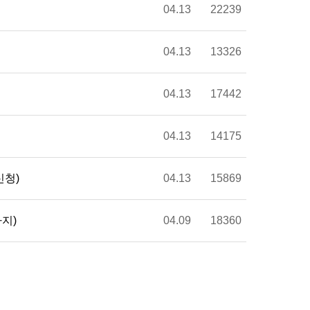
04.13
22239
04.13
13326
04.13
17442
04.13
14175
신청)
04.13
15869
까지)
04.09
18360