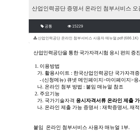
산업인력공단 증명서 온라인 첨부서비스 오픈
공통
15229
산업인력공단 온라인 첨부서비스 사용자 매뉴얼.pdf (686.1K
산업인력공단을 통한 국가자격시험 응시 편의 증
1. 이용방법
가. 활용사이트 : 한국산업인력공단 국가자격증 포털
- (신청메뉴) 큐넷 메인페이지>마이페이지>
나. 온라인 첨부 방법 : 붙임 매뉴얼 참조
2. 주요기능
가. 국가기술자격
응시자격서류 온라인 제출 
나. 온라인 제출 가능 증명서 : 재학증명서, 
붙임 온라인 첨부서비스 사용자 매뉴얼 1부.