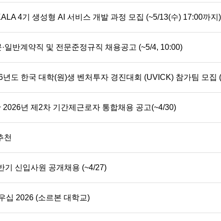
A 4기 생성형 AI 서비스 개발 과정 모집 (~5/13(수) 17:00까지)
문·일반계약직 및 전문준정규직 채용공고 (~5/4, 10:00)
년도 한국 대학(원)생 벤처투자 경진대회 (UVICK) 참가팀 모집 (~
2026년 제2차 기간제근로자 통합채용 공고(~4/30)
추천
반기 신입사원 공개채용 (~4/27)
십 2026 (소르본 대학교)