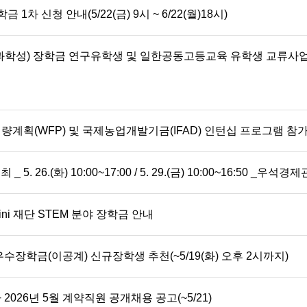
1차 신청 안내(5/22(금) 9시 ~ 6/22(월)18시)
부과학성) 장학금 연구유학생 및 일한공동고등교육 유학생 교류사업
계획(WFP) 및 국제농업개발기금(IFAD) 인턴십 프로그램 참가자 
. 26.(화) 10:00~17:00 / 5. 29.(금) 10:00~16:50 _우석경제
i 재단 STEM 분야 장학금 안내
수장학금(이공계) 신규장학생 추천(~5/19(화) 오후 2시까지)
026년 5월 계약직원 공개채용 공고(~5/21)