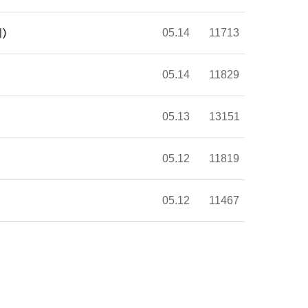
)
05.14
11713
05.14
11829
05.13
13151
05.12
11819
05.12
11467