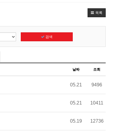
목록
검색
날짜
조회
05.21
9496
05.21
10411
05.19
12736