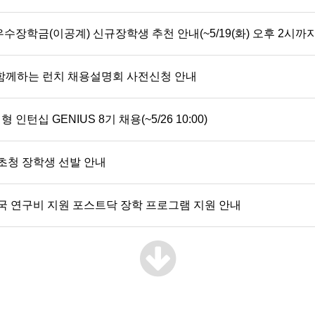
수장학금(이공계) 신규장학생 추천 안내(~5/19(화) 오후 2시까지
 함께하는 런치 채용설명회 사전신청 안내
턴십 GENIUS 8기 채용(~5/26 10:00)
부초청 장학생 선발 안내
 미국 연구비 지원 포스트닥 장학 프로그램 지원 안내