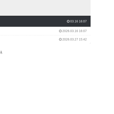
03.16 16:07
2026.03.16 16:07
2026.03.27 15:42
다
.