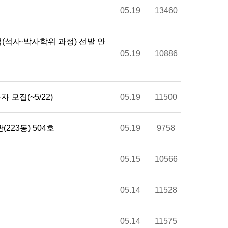
05.19
13460
(석사·박사학위 과정) 선발 안
05.19
10886
모집(~5/22)
05.19
11500
관(223동) 504호
05.19
9758
05.15
10566
05.14
11528
05.14
11575