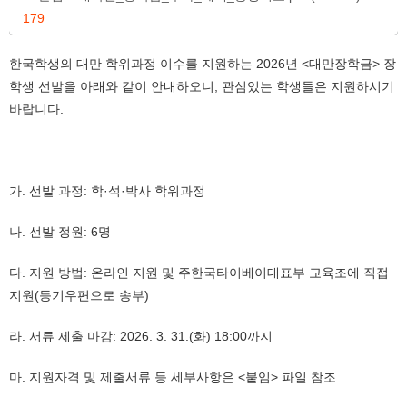
179
한국학생의 대만 학위과정 이수를 지원하는 2026년 <대만장학금> 장
학생 선발을 아래와 같이 안내하오니, 관심있는 학생들은 지원하시기
바랍니다.
가. 선발 과정: 학·석·박사 학위과정
나. 선발 정원: 6명
다. 지원 방법: 온라인 지원 및 주한국타이베이대표부 교육조에 직접
지원(등기우편으로 송부)
라. 서류 제출 마감:
2026. 3. 31.(화) 18:00까지
마. 지원자격 및 제출서류 등 세부사항은 <붙임> 파일 참조