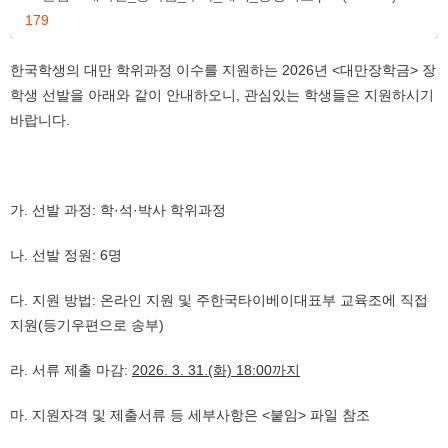
179
한국학생의 대만 학위과정 이수를 지원하는 2026년 <대만장학금> 장
학생 선발을 아래와 같이 안내하오니, 관심있는 학생들은 지원하시기
바랍니다.
가. 선발 과정: 학·석·박사 학위과정
나. 선발 정원: 6명
다. 지원 방법: 온라인 지원 및 주한국타이베이대표부 교육조에 직접
지원(등기우편으로 송부)
라. 서류 제출 마감:
2026. 3. 31.(화) 18:00까지
마. 지원자격 및 제출서류 등 세부사항은 <붙임> 파일 참조