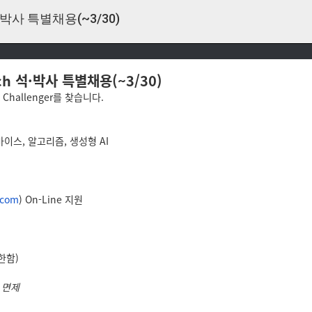
·박사 특별채용(~3/30)
ch 석·박사 특별채용(~3/30)
Challenger를 찾습니다.
이스, 알고리즘, 생성형 AI
.com
) On-Line 지원
한함)
 면제