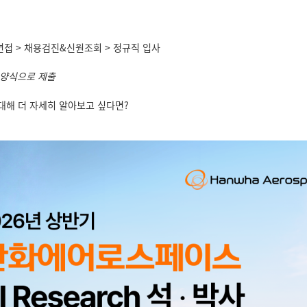
 면접 > 채용검진&신원조회 > 정규직 입사
양식으로 제출
 대해 더 자세히 알아보고 싶다면?