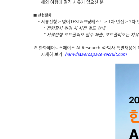
- 해외 여행에 결격 사유가 없으신 분
■ 전형절차
-
서류전형 > 영어TEST&코딩테스트 > 1차 면접 > 2차
* 전형절차 변경 시 사전 별도 안내
* 서류전형 포트폴리오 필수 제출, 포트폴리오는 자유
※ 한화에어로스페이스 AI Research 석·박사 특별채용에
- 자세히 보기:
hanwhaaerospace-recruit.com