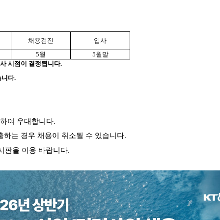
채용검진
입사
5월
5월말
입사 시점이 결정됩니다.
습니다.
하여 우대합니다.
출하는 경우 채용이 취소될 수 있습니다.
게시판을 이용 바랍니다.