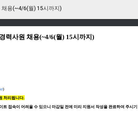
 채용(~4/6(월) 15시까지)
경력사원 채용(~4/6(월) 15시까지)
kr
)
.
원 처리됩니다
이트 접속이 어려울 수 있으니 마감일 전에 미리 지원서 작성을 완료하여 주시기