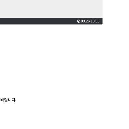
03.26 10:38
 바랍니다.