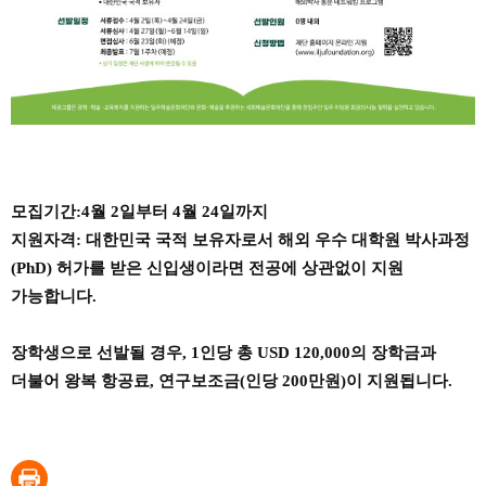
모집기간:4월 2일부터 4월 24일까지
지원자격: 대한민국 국적 보유자로서 해외 우수 대학원 박사과정
(PhD) 허가를 받은 신입생이라면 전공에 상관없이 지원
가능합니다.
장학생으로 선발될 경우, 1인당 총 USD 120,000의 장학금과
더불어
왕복 항공료, 연구보조금(인당 200만원)이 지원됩니다.