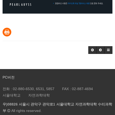
PC버전
전화 :
02-880-6530, 6531, 5857
FAX :
02-887-4694
서울대학교
자연과학대학
우)08826 서울시 관악구 관악로1 서울대학교 자연과학대학 수리과학
부
All rights reserved.