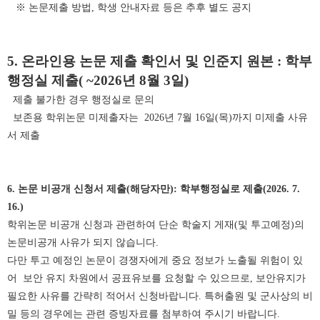
※ 논문제출 방법, 학생 안내자료 등은 추후 별도 공지
5. 온라인용 논문 제출 확인서 및 인준지 원본 : 학부
행정실 제출( ~2026년 8월 3일)
제출 불가한 경우 행정실로 문의
보존용 학위논문 미제출자는 2026년 7월 16일(목)까지 미제출 사유
서 제출
6. 논문 비공개 신청서 제출(해당자만): 학부행정실로 제출(2026. 7.
16.)
학위논문 비공개 신청과 관련하여 단순 학술지 게재(및 투고예정)의
논문비공개 사유가 되지 않습니다.
다만 투고 예정인 논문이 경쟁자에게 중요 정보가 노출될 위험이 있
어 보안 유지 차원에서 공표유보를 요청할 수 있으므로, 보안유지가
필요한 사유를 간략히 적어서 신청바랍니다. 특허출원 및 군사상의 비
밀 등의 경우에는 관련 증빙자료를 첨부하여 주시기 바랍니다.