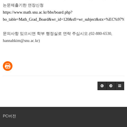
논문제출기한 연장신청
https://www.math.snu.ac.kr/bbs/board.php?
bo_table=Math_Grad_Board&wr_id=120&sfl=wr_subject&stx=%EC%9
문의사항 있으시면 학부 행정실로 연락 주십시오.(02-880-6530,
hannahkim@snu.ac.kr)
PC버전