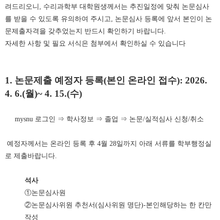
려드리오니, 수리과학부 대학원생께서는 추진일정에 맞춰 논문심사
를 받을 수 있도록 유의하여 주시고, 논문심사 등록에 앞서 본인이 논
문제출자격을 갖추었는지 반드시 확인하기 바랍니다.
자세한 사항 및 필요 서식은 첨부에서 확인하실 수 있습니다
1. 논문제출 예정자 등록(본인 온라인 접수): 2026.
4. 6.(월)~ 4. 15.(수)
mysnu 로그인 ⇒ 학사정보 ⇒ 졸업 ⇒ 논문/실적심사 신청/취소
예정자께서는 온라인 등록 후 4월 28일까지 아래 서류를 학부행정실
로 제출바랍니다.
석사
①논문심사원
②논문심사위원 추천서(심사위원 명단)-본인해당하는 한 칸만
작성