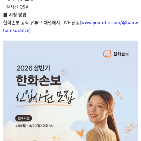
- 실시간 Q&A
■ 시청 방법
한화손보
공식 유튜브 채널에서 LIVE 진행(
www.youtube.com/@
hanw
hainsurance
)