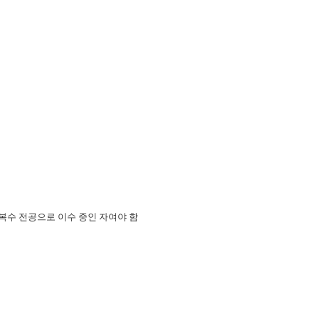
 복수 전공으로 이수 중인 자여야 함