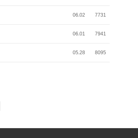
06.02
7731
06.01
7941
05.28
8095