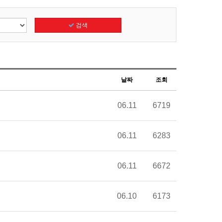
검색
날짜
조회
06.11
6719
06.11
6283
06.11
6672
06.10
6173