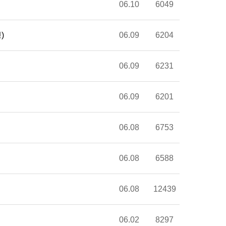
06.10
6049
)
06.09
6204
06.09
6231
06.09
6201
06.08
6753
06.08
6588
06.08
12439
06.02
8297