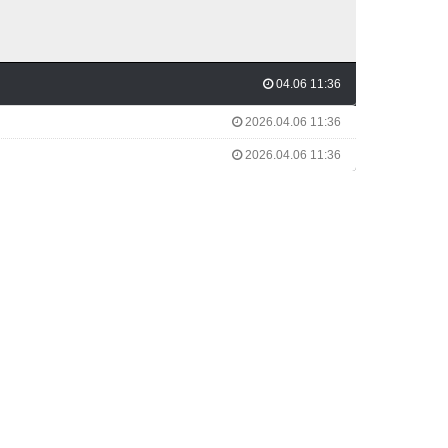
04.06 11:36
2026.04.06 11:36
2026.04.06 11:36
내