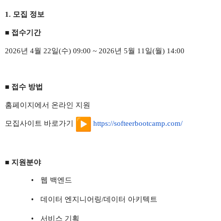
1.
모집 정보
■ 접수기간
2026년 4월 22일(수) 09:00 ~ 2026년 5월 11일(월) 14:00
■ 접수 방법
홈페이지에서 온라인 지원
모집사이트 바로가기
https://softeerbootcamp.com/
■ 지원분야
•
웹 백엔드
•
데이터 엔지니어링/데이터 아키텍트
•
서비스 기획