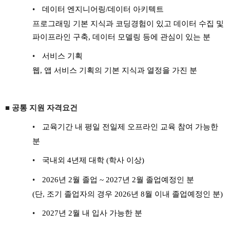
•
데이터 엔지니어링/데이터 아키텍트
프로그래밍 기본 지식과 코딩경험이 있고 데이터 수집 및
파이프라인 구축, 데이터 모델링 등에 관심이 있는 분
•
서비스 기획
웹, 앱 서비스 기획의 기본 지식과 열정을 가진 분
■ 공통 지원 자격요건
•
교육기간 내 평일 전일제 오프라인 교육 참여 가능한
분
•
국내외 4년제 대학 (학사 이상)
•
2026
년 2월 졸업 ~ 2027년 2월 졸업예정인 분
(
단, 조기 졸업자의 경우 2026년 8월 이내 졸업예정인 분)
•
2027
년 2월 내 입사 가능한 분