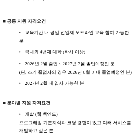
■ 공통 지원 자격요건
•
교육기간 내 평일 전일제 오프라인 교육 참여 가능한
분
•
국내외 4년제 대학 (학사 이상)
•
2026
년 2월 졸업 ~ 2027년 2월 졸업예정인 분
(
단, 조기 졸업자의 경우 2026년 8월 이내 졸업예정인 분)
•
2027
년 2월 내 입사 가능한 분
■ 분야별 지원 자격요건
•
개발 (웹 백엔드)
프로그래밍 기본지식과 코딩 경험이 있고 여러 서비스를
개발하고 싶은 분