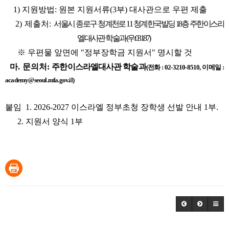
1) 지원방법: 원본 지원서류(3부) 대사관으로 우편 제출
2) 제출처:
서울시 종로구 청계천로 11 청계한국빌딩 18층 주한이스라
엘대사관 학술과(우:03187)
※ 우편물 앞면에 "정부장학금 지원서" 명시할 것
마. 문의처:
주한이스라엘대사관 학술과
(전화 : 02-3210-8510, 이메일 :
academy@seoul.mfa.gov.il)
붙임 1. 2026-2027 이스라엘 정부초청 장학생 선발 안내 1부.
2. 지원서 양식 1부