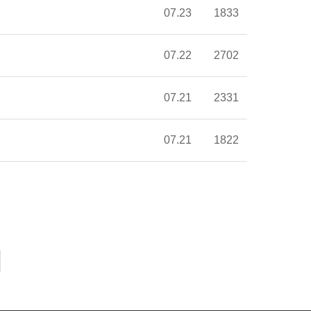
07.23
1833
07.22
2702
07.21
2331
07.21
1822