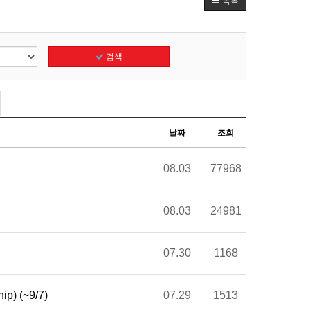
목록
검색
날짜
조회
08.03
77968
08.03
24981
07.30
1168
) (~9/7)
07.29
1513