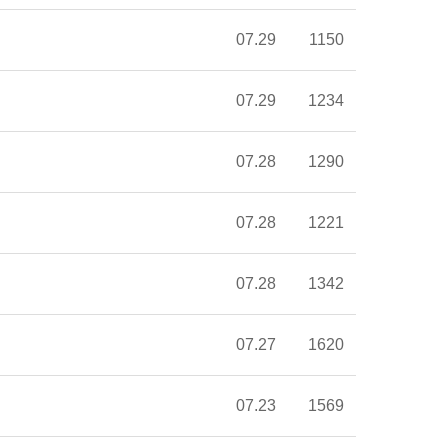
07.29
1150
07.29
1234
07.28
1290
07.28
1221
07.28
1342
07.27
1620
07.23
1569