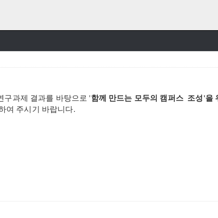
연구과제 결과를 바탕으로 '
함께 만드는 모두의 캠퍼스 조성'을
하여 주시기 바랍니다.