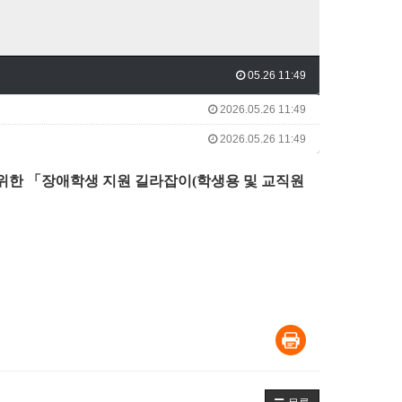
05.26 11:49
2026.05.26 11:49
2026.05.26 11:49
위한 「장애학생 지원 길라잡이(학생용 및 교직원