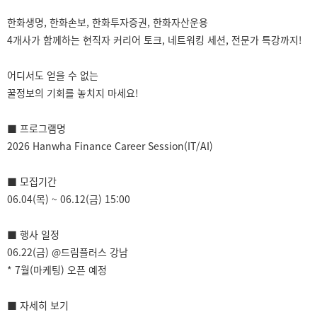
한화생명, 한화손보, 한화투자증권, 한화자산운용
4개사가 함께하는 현직자 커리어 토크, 네트워킹 세션, 전문가 특강까지!
어디서도 얻을 수 없는
꿀정보의 기회를 놓치지 마세요!
■ 프로그램명
2026 Hanwha Finance Career Session(IT/AI)
■ 모집기간
06.04(목) ~ 06.12(금) 15:00
■ 행사 일정
06.22(금) @드림플러스 강남
* 7월(마케팅) 오픈 예정
■ 자세히 보기