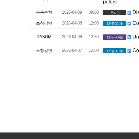
puters
Dis
응용수학
2026-04-09
09:00
온라인
Com
초청강연
2026-04-08
12:00
129동 301호
Uni
DASOM
2026-04-08
12:30
129동 406호
Com
초청강연
2026-04-07
12:00
129동 301호